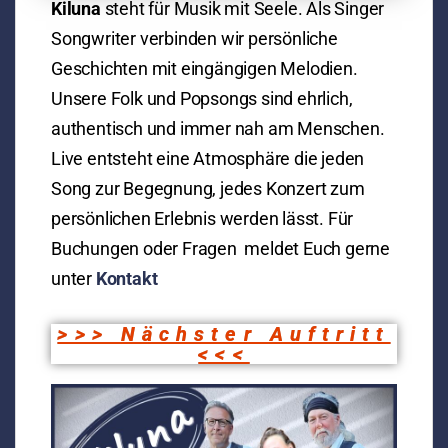
Kiluna
steht für Musik mit Seele. Als Singer
Songwriter verbinden wir persönliche
Geschichten mit eingängigen Melodien.
Unsere Folk und Popsongs sind ehrlich,
authentisch und immer nah am Menschen.
Live entsteht eine Atmosphäre die jeden
Song zur Begegnung, jedes Konzert zum
persönlichen Erlebnis werden lässt.
Für
Buchungen oder Fragen meldet Euch gerne
unter
Kontakt
>>> Nächster Auftritt
<<<