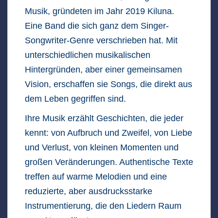
Musik, gründeten im Jahr 2019 Kiluna.
Eine Band die sich ganz dem Singer-
Songwriter-Genre verschrieben hat. Mit
unterschiedlichen musikalischen
Hintergründen, aber einer gemeinsamen
Vision, erschaffen sie Songs, die direkt aus
dem Leben gegriffen sind.
Ihre Musik erzählt Geschichten, die jeder
kennt: von Aufbruch und Zweifel, von Liebe
und Verlust, von kleinen Momenten und
großen Veränderungen. Authentische Texte
treffen auf warme Melodien und eine
reduzierte, aber ausdrucksstarke
Instrumentierung, die den Liedern Raum