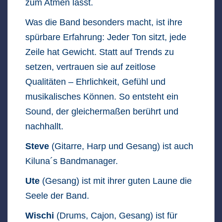
zum Atmen lässt.
Was die Band besonders macht, ist ihre
spürbare Erfahrung: Jeder Ton sitzt, jede
Zeile hat Gewicht. Statt auf Trends zu
setzen, vertrauen sie auf zeitlose
Qualitäten – Ehrlichkeit, Gefühl und
musikalisches Können. So entsteht ein
Sound, der gleichermaßen berührt und
nachhallt.
Steve
(Gitarre, Harp und Gesang) ist auch
Kiluna´s Bandmanager.
Ute
(Gesang) ist mit ihrer guten Laune die
Seele der Band.
Wischi
(Drums, Cajon, Gesang) ist für