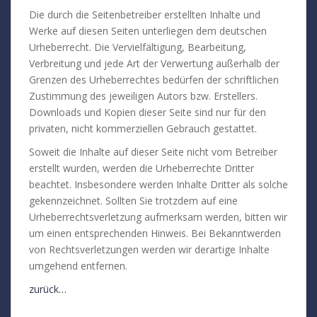
Die durch die Seitenbetreiber erstellten Inhalte und
Werke auf diesen Seiten unterliegen dem deutschen
Urheberrecht. Die Vervielfältigung, Bearbeitung,
Verbreitung und jede Art der Verwertung außerhalb der
Grenzen des Urheberrechtes bedürfen der schriftlichen
Zustimmung des jeweiligen Autors bzw. Erstellers.
Downloads und Kopien dieser Seite sind nur für den
privaten, nicht kommerziellen Gebrauch gestattet.
Soweit die Inhalte auf dieser Seite nicht vom Betreiber
erstellt wurden, werden die Urheberrechte Dritter
beachtet. Insbesondere werden Inhalte Dritter als solche
gekennzeichnet. Sollten Sie trotzdem auf eine
Urheberrechtsverletzung aufmerksam werden, bitten wir
um einen entsprechenden Hinweis. Bei Bekanntwerden
von Rechtsverletzungen werden wir derartige Inhalte
umgehend entfernen.
zurück…