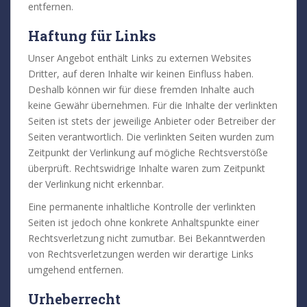
entfernen.
Haftung für Links
Unser Angebot enthält Links zu externen Websites
Dritter, auf deren Inhalte wir keinen Einfluss haben.
Deshalb können wir für diese fremden Inhalte auch
keine Gewähr übernehmen. Für die Inhalte der verlinkten
Seiten ist stets der jeweilige Anbieter oder Betreiber der
Seiten verantwortlich. Die verlinkten Seiten wurden zum
Zeitpunkt der Verlinkung auf mögliche Rechtsverstöße
überprüft. Rechtswidrige Inhalte waren zum Zeitpunkt
der Verlinkung nicht erkennbar.
Eine permanente inhaltliche Kontrolle der verlinkten
Seiten ist jedoch ohne konkrete Anhaltspunkte einer
Rechtsverletzung nicht zumutbar. Bei Bekanntwerden
von Rechtsverletzungen werden wir derartige Links
umgehend entfernen.
Urheberrecht