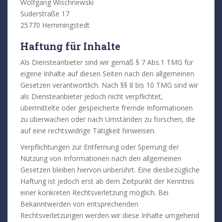
Wolfgang Wischnewski
Süderstraße 17
25770 Hemmingstedt
Haftung für Inhalte
Als Diensteanbieter sind wir gemäß § 7 Abs.1 TMG für
eigene Inhalte auf diesen Seiten nach den allgemeinen
Gesetzen verantwortlich. Nach §§ 8 bis 10 TMG sind wir
als Diensteanbieter jedoch nicht verpflichtet,
übermittelte oder gespeicherte fremde Informationen
zu überwachen oder nach Umständen zu forschen, die
auf eine rechtswidrige Tätigkeit hinweisen.
Verpflichtungen zur Entfernung oder Sperrung der
Nutzung von Informationen nach den allgemeinen
Gesetzen bleiben hiervon unberührt. Eine diesbezügliche
Haftung ist jedoch erst ab dem Zeitpunkt der Kenntnis
einer konkreten Rechtsverletzung möglich. Bei
Bekanntwerden von entsprechenden
Rechtsverletzungen werden wir diese Inhalte umgehend